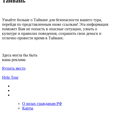
Тайвань
Узнайте больше о Тайване для безопасности вашего тура,
перейдя по представленным ниже ссылкам! Эта информация
поможет Вам не попасть в опасные ситуации, узнать о
культуре и правилах поведения, сохранить свои деньги и
отлично провести время в Тайване.
Здесь могла бы быть
ваша реклама
Купить место
Help Tour
О визах гражданам РФ
Карты