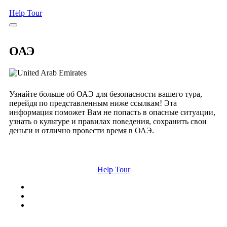
Help Tour
ОАЭ
Узнайте больше об ОАЭ для безопасности вашего тура,
перейдя по представленным ниже ссылкам! Эта
информация поможет Вам не попасть в опасные ситуации,
узнать о культуре и правилах поведения, сохранить свои
деньги и отлично провести время в ОАЭ.
Help Tour